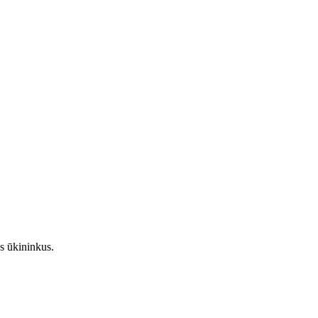
s ūkininkus.