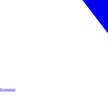
s
Kontaktai